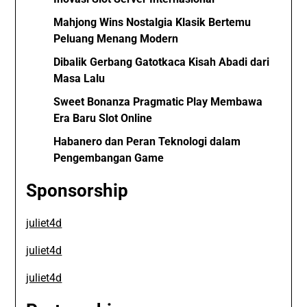
Mahjong Wins Nostalgia Klasik Bertemu
Peluang Menang Modern
Dibalik Gerbang Gatotkaca Kisah Abadi dari
Masa Lalu
Sweet Bonanza Pragmatic Play Membawa
Era Baru Slot Online
Habanero dan Peran Teknologi dalam
Pengembangan Game
Sponsorship
juliet4d
juliet4d
juliet4d